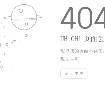
细节，循序渐进提升创作审美能力。
他玩家交流搭配思路与制作技巧。
段玩家都能快速上手熟练制作款式。
赛事排名均可免费领取素材金币奖励。
通勤间隙短时间也能轻松体验乐趣。
需求，把小众的手机壳定制玩法做成系统化的闯关经营游戏，真
了创意创作的门槛。关卡难度循序渐进，养成线清晰易懂，不用
步积累素材升级店铺。福利体系设置合理，大部分装饰素材都可
不足在于自由创作模式缺少更多自定义尺寸模板，但整体不影响