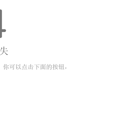
怎样才能解锁元气骑士每日因子
元气骑士每日因子需解锁客厅任务板后，在警官处接取每日挑战获取...
06-04
查看
感兴趣的话新笑傲江湖的好感度是多少
在游戏的社交与侠客体系里，好感度是核心数值之一，“感兴趣的话...
06-17
查看
想要了解一下忘仙第四个天赋的升级途径
解锁并升级宠物第四个天赋核心依靠积累50本天赋技能书填满天赋...
07-22
查看
实