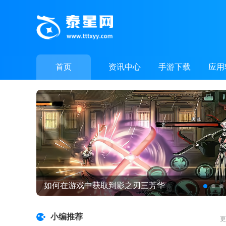
首页
资讯中心
手游下载
应用
如何在游戏中获取到影之刃三芳华
小编推荐
更