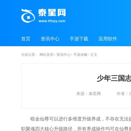
首页
资讯中心
手游下载
应用软件
当前位置：
网站首页
资讯中心
手游攻略
正文
少年三国
来源：泰星网
作者：
暗金仙尊可以进行多维度升级养成，不存在无法
职聚魂四大核心升级路径，所有养成操作均可在仙尊