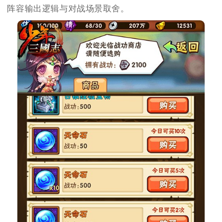
阵容输出逻辑与对战场景取舍。