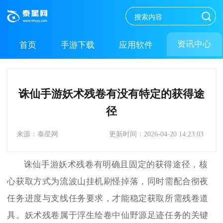
资讯中心
首页
手游下载
应用软件
诛仙手游妖术残卷有没有特定的获得途
径
来源：泰星网
更新时间：2026-04-20 14:23:03
诛仙手游妖术残卷有明确且固定的获得途径，核
心获取方式为流波山挂机刷怪掉落，同时需配合彻夜
任务进度与支线任务要求，才能稳定获取所需残卷道
具。妖术残卷属于浮生绘卷中仙野源足迹任务的关键