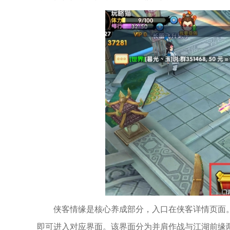
侠客情缘是核心养成部分，入口在侠客详情页面
即可进入对应界面。该界面分为并肩作战与江湖前缘