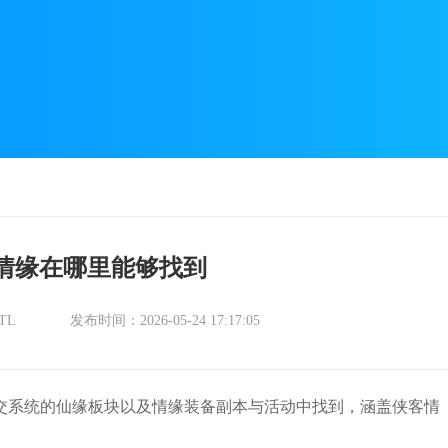
情缘在哪里能够找到
TL
发布时间：2026-05-24 17:17:05
交系统的仙缘板块以及情缘装备副本与活动中找到，涵盖侠客情