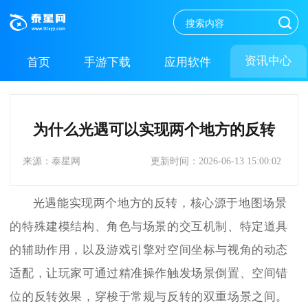
资讯中心
首页
手游下载
应用软件
为什么光遇可以实现两个地方的反转
来源：泰星网
更新时间：2026-06-13 15:00:02
光遇能实现两个地方的反转，核心源于地图场景
的特殊建模结构、角色与场景的交互机制、特定道具
的辅助作用，以及游戏引擎对空间坐标与视角的动态
适配，让玩家可通过精准操作触发场景倒置、空间错
位的反转效果，穿梭于常规与反转的双重场景之间。