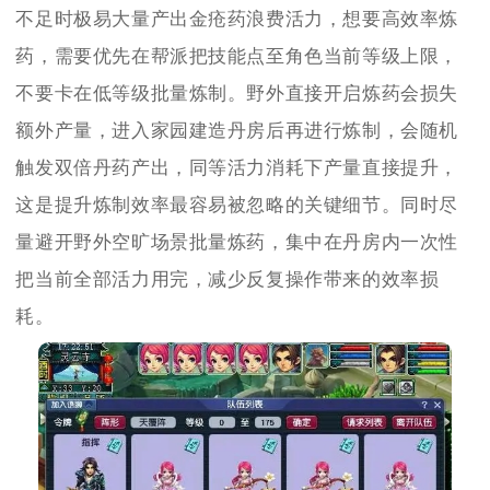
不足时极易大量产出金疮药浪费活力，想要高效率炼
药，需要优先在帮派把技能点至角色当前等级上限，
不要卡在低等级批量炼制。野外直接开启炼药会损失
额外产量，进入家园建造丹房后再进行炼制，会随机
触发双倍丹药产出，同等活力消耗下产量直接提升，
这是提升炼制效率最容易被忽略的关键细节。同时尽
量避开野外空旷场景批量炼药，集中在丹房内一次性
把当前全部活力用完，减少反复操作带来的效率损
耗。