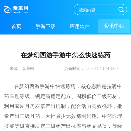
资讯中心
首页
手游下载
应用软件
在梦幻西游手游中怎么快速练药
来源：泰星网
更新时间：2025-11-13 14:12:03
在梦幻西游手游中快速炼药，核心思路是拉满中
药医理等级、锁定高稳定配方、囤积低价二级药材，
利用家园丹房双倍产出机制，配合活力高效循环，批
量产出三级丹药，大幅减少无效炼制消耗。中药医理
技能等级直接决定三级药产出概率与药品品质，等级